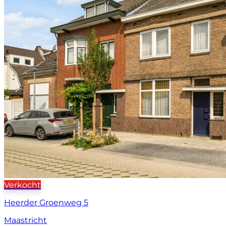
Verkocht
Heerder Groenweg 5
Maastricht