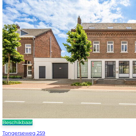
Beschikbaar
Tongerseweg 259