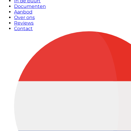
In de buurt
Documenten
Aanbod
Over ons
Reviews
Contact