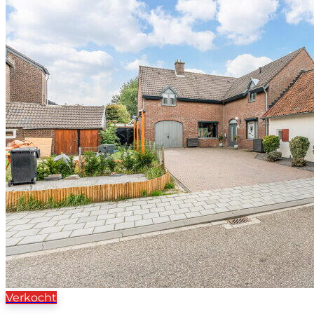
Verkocht