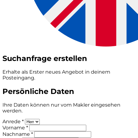
Suchanfrage erstellen
Erhalte als Erster neues Angebot in deinem
Posteingang.
Persönliche Daten
Ihre Daten können nur vom Makler eingesehen
werden.
Anrede *
Vorname *
Nachname *