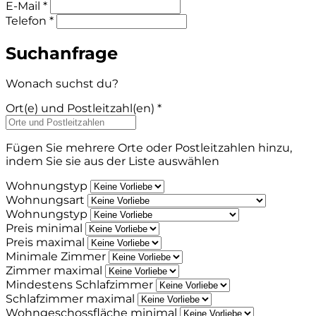
E-Mail *
Telefon *
Suchanfrage
Wonach suchst du?
Ort(e) und Postleitzahl(en) *
Fügen Sie mehrere Orte oder Postleitzahlen hinzu,
indem Sie sie aus der Liste auswählen
Wohnungstyp
Wohnungsart
Wohnungstyp
Preis minimal
Preis maximal
Minimale Zimmer
Zimmer maximal
Mindestens Schlafzimmer
Schlafzimmer maximal
Wohngeschossfläche minimal