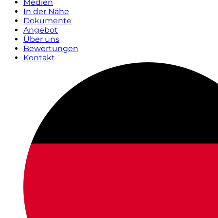
Medien
In der Nähe
Dokumente
Angebot
Über uns
Bewertungen
Kontakt