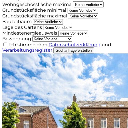
Wohngeschossfläche maximal
Grundstücksfläche minimal
Grundstücksfläche maximal
Bauzeitraum
Lage des Gartens
Mindestenergieausweis
Bewohnung
Ich stimme dem
Datenschutzerklärung
und
Verarbeitungsregister
Suchanfrage erstellen