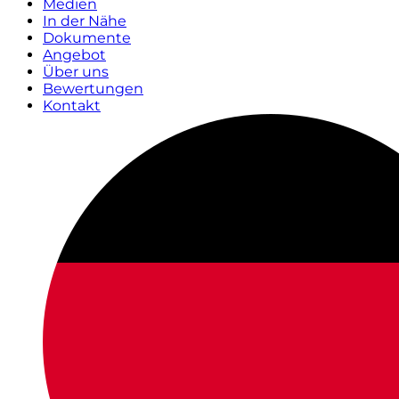
Medien
In der Nähe
Dokumente
Angebot
Über uns
Bewertungen
Kontakt