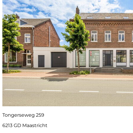
Tongerseweg 259
6213 GD Maastricht