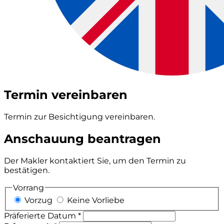
Termin vereinbaren
Termin zur Besichtigung vereinbaren.
Anschauung beantragen
Der Makler kontaktiert Sie, um den Termin zu
bestätigen.
Vorrang
Vorzug
Keine Vorliebe
Präferierte Datum *