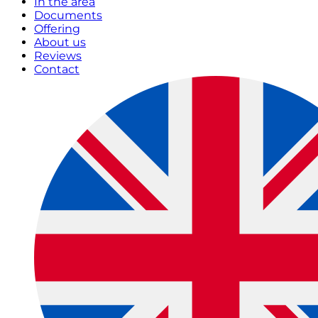
In the area
Documents
Offering
About us
Reviews
Contact