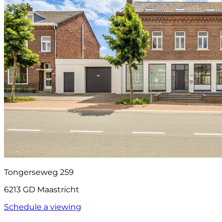
Tongerseweg 259
6213 GD Maastricht
Schedule a viewing