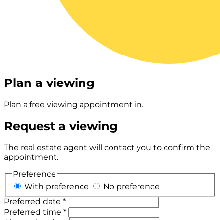
Plan a viewing
Plan a free viewing appointment in.
Request a viewing
The real estate agent will contact you to confirm the
appointment.
Preference
With preference
No preference
Preferred date *
Preferred time *